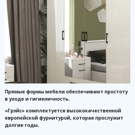
Прямые формы мебели обеспечивают простоту
в уходе и гигиеничность.
«Грэйс» комплектуется высококачественной
европейской фурнитурой, которая прослужит
долгие годы.