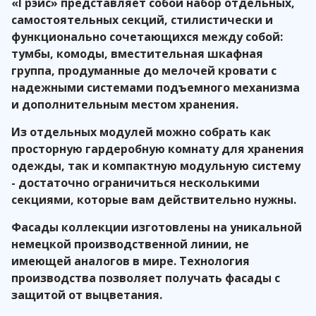
«Грэйс» представляет собой набор отдельных,
самостоятельных секций, стилистически и
функционально сочетающихся между собой:
тумбы, комоды, вместительная шкафная
группа, продуманные до мелочей кровати с
надежными системами подъемного механизма
и дополнительным местом хранения.
Из отдельных модулей можно собрать как
просторную гардеробную комнату для хранения
одежды, так и компактную модульную систему
- достаточно ограничиться несколькими
секциями, которые вам действительно нужны.
Фасады коллекции изготовлены на уникальной
немецкой производственной линии, не
имеющей аналогов в мире. Технология
производства позволяет получать фасады с
защитой от выцветания.