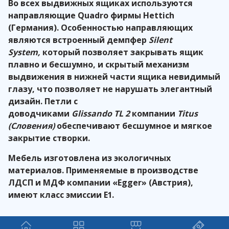
Во всех выдвижных ящиках используются
направляющие Quadro фирмы Hettich
(Германия). Особенностью направляющих
являются встроенный демпфер
Silent
System,
который позволяет закрывать ящик
плавно и бесшумно, и скрытый механизм
выдвижения в нижней части ящика невидимый
глазу, что позволяет не нарушать элегантный
дизайн. Петли с
доводчиками
Glissando
TL
2
компании
Titus
(Словения)
обеспечивают бесшумное и мягкое
закрытие створки.
Мебель изготовлена из экологичных
материалов. Применяемые в производстве
ЛДСП и МДФ компании «
Egger
» (Австрия),
имеют класс эмиссии Е1.