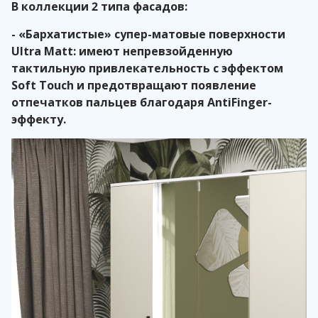
В коллекции 2 типа фасадов:
- «Бархатистые» супер-матовые поверхности
Ultra Matt: имеют непревзойденную
тактильную привлекательность с эффектом
Soft Touch и предотвращают появление
отпечатков пальцев благодаря AntiFinger-
эффекту.