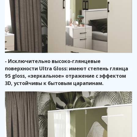
- Исключительно высоко-глянцевые
поверхности Ultra Gloss: имеют степень глянца
95 gloss, «зеркальное» отражение с эффектом
3D, устойчивы к бытовым царапинам.