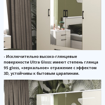
- Исключительно высоко-глянцевые
поверхности Ultra Gloss: имеют степень глянца
95 gloss, «зеркальное» отражение с эффектом
3D, устойчивы к бытовым царапинам.