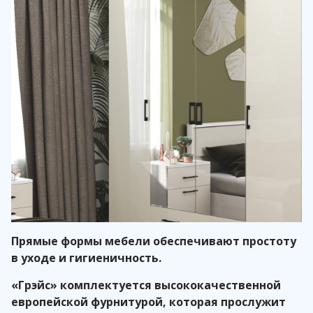
Прямые формы мебели обеспечивают простоту
в уходе и гигиеничность.
«Грэйс» комплектуется высококачественной
европейской фурнитурой, которая прослужит