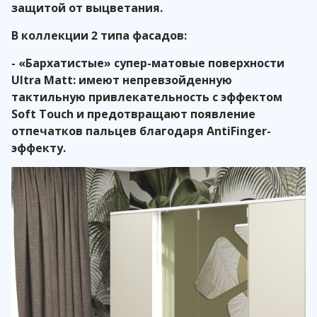
защитой от выцветания.
В коллекции 2 типа фасадов:
- «Бархатистые» супер-матовые поверхности
Ultra Matt: имеют непревзойденную
тактильную привлекательность с эффектом
Soft Touch и предотвращают появление
отпечатков пальцев благодаря AntiFinger-
эффекту.