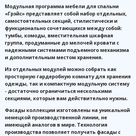
Модульная программа мебели для спальни
«Грэйс» представляет собой набор отдельных,
самостоятельных секций, стилистически и
функционально сочетающихся между собой:
тумбы, комоды, вместительная шкафная
группа, продуманные до мелочей кровати с
надежными системами подъемного механизма
и дополнительным местом хранения.
Из отдельных модулей можно собрать как
просторную гардеробную комнату для хранения
одежды, так и компактную модульную систему
- достаточно ограничиться несколькими
секциями, которые вам действительно нужны.
Фасады коллекции изготовлены на уникальной
немецкой производственной линии, не
имеющей аналогов в мире. Технология
производства позволяет получать фасады с