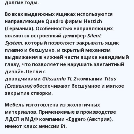
долгие годы.
Во всех выдвижных ящиках используются
направляющие Quadro фирмы Hettich
(Германия). Особенностью направляющих
являются встроенный демпфер
Silent
System,
который позволяет закрывать ящик
плавно и бесшумно, и скрытый механизм
выдвижения в нижней части ящика невидимый
глазу, что позволяет не нарушать элегантный
дизайн. Петли с
доводчиками
Glissando
TL
2
компании
Titus
(Словения)
обеспечивают бесшумное и мягкое
закрытие створки.
Мебель изготовлена из экологичных
материалов. Применяемые в производстве
ЛДСП и МДФ компании «
Egger
» (Австрия),
имеют класс эмиссии Е1.