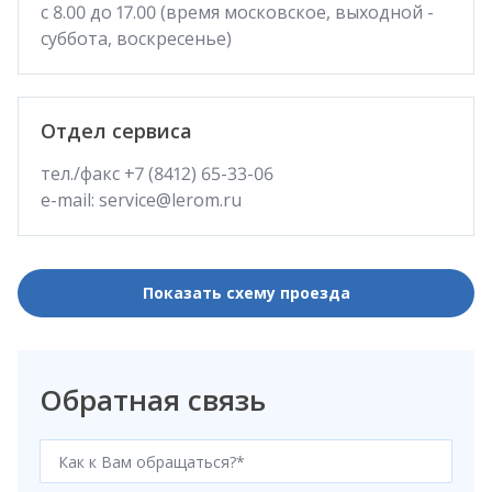
с 8.00 до 17.00 (время московское, выходной -
суббота, воскресенье)
Отдел сервиса
тел./факс +7 (8412) 65-33-06
e-mail: service@lerom.ru
Показать схему проезда
Обратная связь