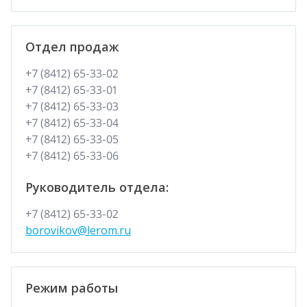
Отдел продаж
+7 (8412) 65-33-02
+7 (8412) 65-33-01
+7 (8412) 65-33-03
+7 (8412) 65-33-04
+7 (8412) 65-33-05
+7 (8412) 65-33-06
Руководитель отдела:
+7 (8412) 65-33-02
borovikov@lerom.ru
Режим работы