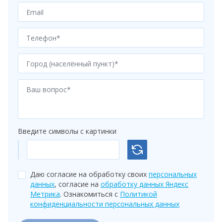
Введите символы с картинки
Даю согласие на обработку своих
персональных
данных
, согласие на
обработку данных Яндекс
Метрика
. Ознакомиться с
Политикой
конфиденциальности персональных данных