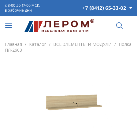
с 8-00 до 17-00 МСК,
+7 (8412) 65-33-02
в рабочие дни
Главная
/
Каталог
/
ВСЕ ЭЛЕМЕНТЫ И МОДУЛИ
/
Полка
ПЛ-2603