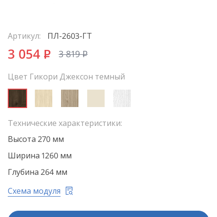
Артикул:
ПЛ-2603-ГТ
3 054
P
3 819
P
Цвет Гикори Джексон темный
Технические характеристики:
Высота 270 мм
Ширина 1260 мм
Глубина 264 мм
Схема модуля