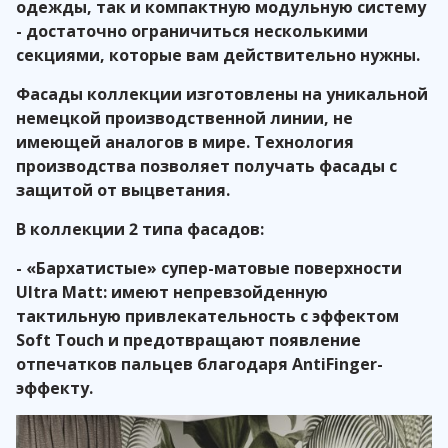
одежды, так и компактную модульную систему
- достаточно ограничиться несколькими
секциями, которые вам действительно нужны.
Фасады коллекции изготовлены на уникальной
немецкой производственной линии, не
имеющей аналогов в мире. Технология
производства позволяет получать фасады с
защитой от выцветания.
В коллекции 2 типа фасадов:
- «Бархатистые» супер-матовые поверхности
Ultra Matt: имеют непревзойденную
тактильную привлекательность с эффектом
Soft Touch и предотвращают появление
отпечатков пальцев благодаря AntiFinger-
эффекту.