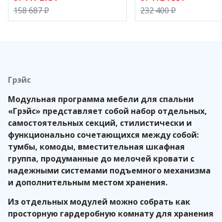
158 687
P
232 400
P
Грэйс
Модульная программа мебели для спальни
«Грэйс» представляет собой набор отдельных,
самостоятельных секций, стилистически и
функционально сочетающихся между собой:
тумбы, комоды, вместительная шкафная
группа, продуманные до мелочей кровати с
надежными системами подъемного механизма
и дополнительным местом хранения.
Из отдельных модулей можно собрать как
просторную гардеробную комнату для хранения