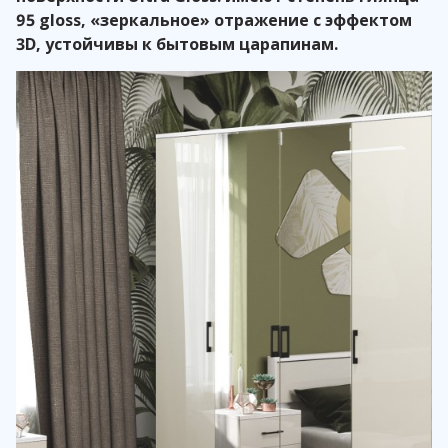
95 gloss, «зеркальное» отражение с эффектом
3D, устойчивы к бытовым царапинам.