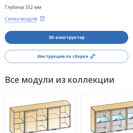
Глубина 352 мм
Схема модуля
3D-конструктор
Инструкция по сборке
Все модули из коллекции