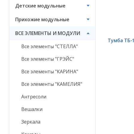
Детские модульные
ВСЕ ЭЛЕМЕНТЫ И
МОДУЛИ
Прихожие модульные
ВСЕ ЭЛЕМЕНТЫ И МОДУЛИ
Тумба ТБ-
Все элементы "СТЕЛЛА"
Все элементы "ГРЭЙС"
Все элементы "КАРИНА"
Все элементы "КАМЕЛИЯ"
Антресоли
Вешалки
Зеркала