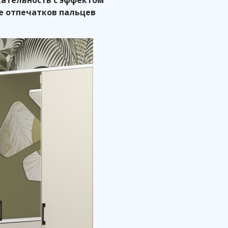
е отпечатков пальцев