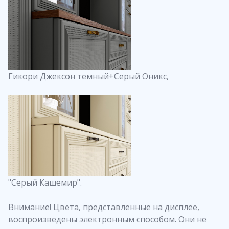
Гикори Джексон темный+Серый Оникс,
"Серый Кашемир".
Внимание! Цвета, представленные на дисплее,
воспроизведены электронным способом. Они не