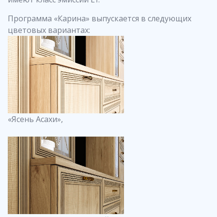
Программа «Карина» выпускается в следующих
цветовых вариантах:
«Ясень Асахи»,