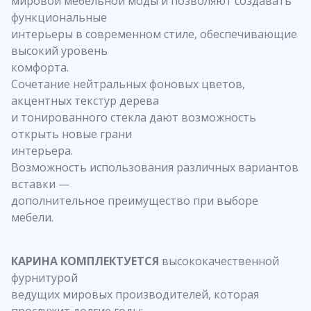
мировой мебельной моды и позволяют создавать
функциональные
интерьеры в современном стиле, обеспечивающие
высокий уровень
комфорта.
Сочетание нейтральных фоновых цветов,
акцентных текстур дерева
и тонированного стекла дают возможность
открыть новые грани
интерьера.
Возможность использования различных вариантов
вставки —
дополнительное преимущество при выборе
мебели.
КАРИНА КОМПЛЕКТУЕТСЯ
высококачественной
фурнитурой
ведущих мировых производителей, которая
прослужит долгие годы: